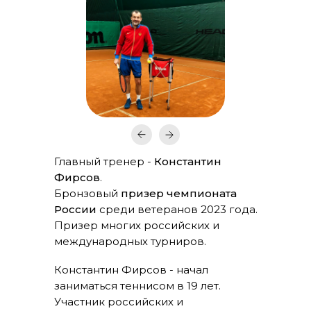
Главный тренер -
Константин
Фирсов
.
Бронзовый
призер чемпионата
России
среди ветеранов 2023 года.
Призер многих российских и
международных турниров.
Константин Фирсов - начал
заниматься теннисом в 19 лет.
Участник российских и