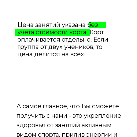
Цена занятий указана без
учёта стоимости корта. Корт
оплачивается отдельно. Если
группа от двух учеников, то
цена делится на всех.
А самое главное, что Вы сможете
получить с нами - это укрепление
здоровья от занятий активным
видом спорта, прилив энергии и