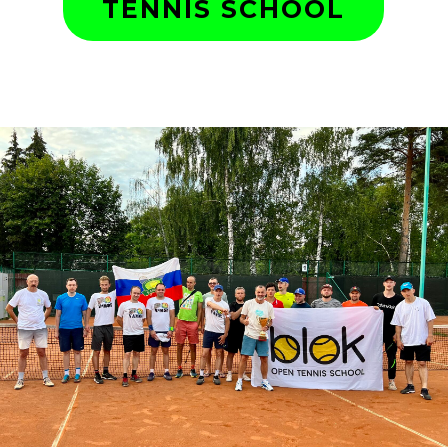
TENNIS SCHOOL