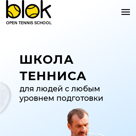
ШКОЛА
ТЕННИСА
для людей с любым
уровнем подготовки