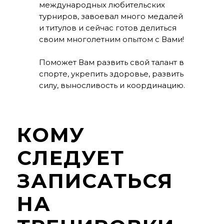
международных любительских
турниров, завоевал много медалей
и титулов и сейчас готов делиться
своим многолетним опытом с Вами!
Поможет Вам развить свой талант в
спорте, укрепить здоровье, развить
силу, выносливость и координацию.
КОМУ
СЛЕДУЕТ
ЗАПИСАТЬСЯ
НА