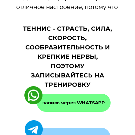
отличное настроение, потому что
ТЕННИС - СТРАСТЬ, СИЛА,
СКОРОСТЬ,
СООБРАЗИТЕЛЬНОСТЬ И
КРЕПКИЕ НЕРВЫ,
ПОЭТОМУ
ЗАПИСЫВАЙТЕСЬ НА
ТРЕНИРОВКУ
запись через WHATSAPP