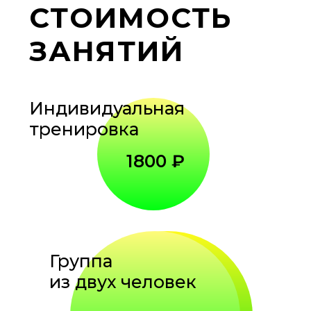
СТОИМОСТЬ
ЗАНЯТИЙ
Индивидуальная
тренировка
1800 ₽
Группа
из двух человек