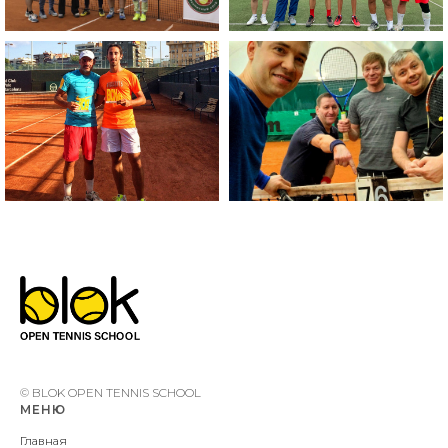
© BLOK OPEN TENNIS SCHOOL
МЕНЮ
Главная