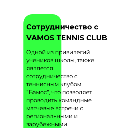
Сотрудничество с
VAMOS TENNIS CLUB
Одной из привилегий
учеников школы, также
является
сотрудничество с
теннисным клубом
"Бамос", что позволяет
проводить командные
матчевые встречи с
региональными и
зарубежными