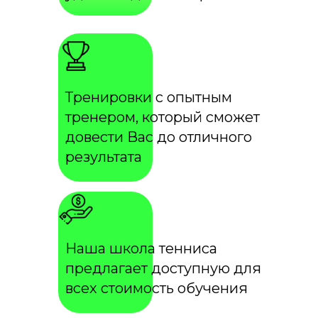
Тренировки с опытным
тренером, который сможет
довести Вас до отличного
результата
Наша школа тенниса
предлагает доступную для
всех стоимость обучения