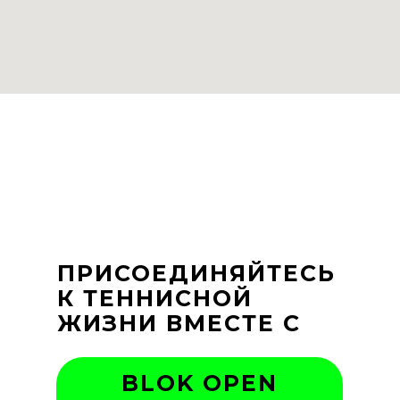
ПРИСОЕДИНЯЙТЕСЬ
К ТЕННИСНОЙ
ЖИЗНИ ВМЕСТЕ С
BLOK OPEN