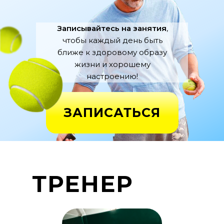
Записывайтесь на занятия
,
чтобы каждый день быть
ближе
к здоровому образу
жизни и хорошему
настроению!
ЗАПИСАТЬСЯ
ТРЕНЕР