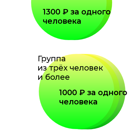
1300 ₽ за одного
человека
Группа
из трёх человек
и более
1000 ₽ за одного
человека