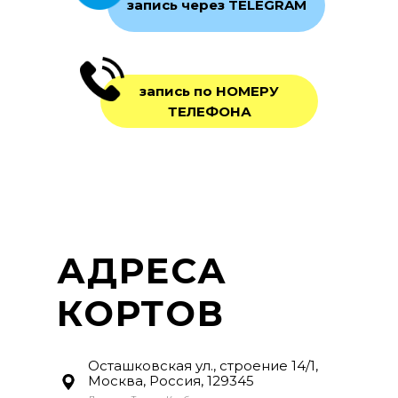
запись через TELEGRAM
запись по НОМЕРУ
ТЕЛЕФОНА
АДРЕСА
КОРТОВ
Осташковская ул., строение 14/1,
Москва, Россия, 129345