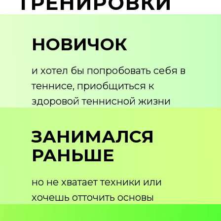
ТРЕНИРОВКИ
НОВИЧОК
и хотел бы попробовать себя в
теннисе, приобщиться к
здоровой теннисной жизни
ЗАНИМАЛСЯ
РАНЬШЕ
но не хватает техники или
хочешь отточить основы