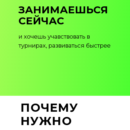
ЗАНИМАЕШЬСЯ
СЕЙЧАС
и хочешь учавствовать в
турнирах, развиваться быстрее
ПОЧЕМУ
НУЖНО